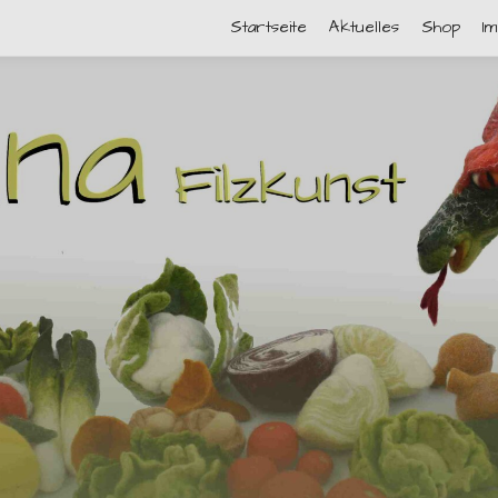
Startseite
Aktuelles
Shop
I